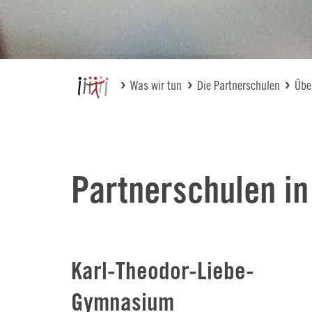
Was wir tun
Die Partnerschulen
Übe
Partnerschulen in
Karl-Theodor-Liebe-
Gymnasium