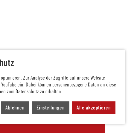
hutz
optimieren. Zur Analyse der Zugriffe auf unsere Website
n YouTube ein. Dabei können personenbezogene Daten an diese
nen zum Datenschutz zu erhalten.
Ablehnen
Einstellungen
Alle akzeptieren
Berlin