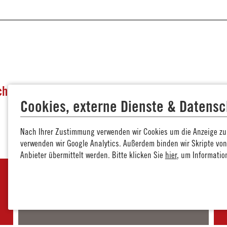
hülerstipendium in Thüringen
Cookies, externe Dienste & Datensc
Nach Ihrer Zustimmung verwenden wir Cookies um die Anzeige zu 
verwenden wir Google Analytics. Außerdem binden wir Skripte vo
Anbieter übermittelt werden. Bitte klicken Sie
hier
, um Informatio
Bayern