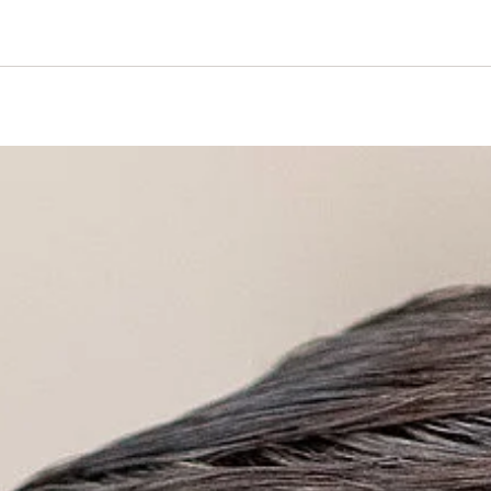
iftung Logo