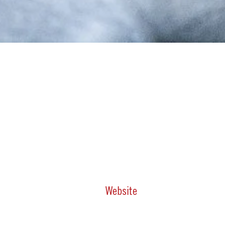
Website