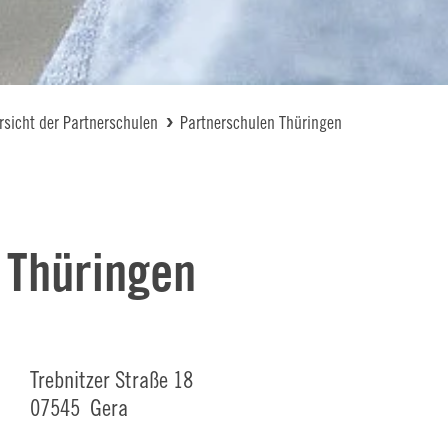
rsicht der Partnerschulen
Partnerschulen Thüringen
 Thüringen
Trebnitzer Straße 18
07545 Gera