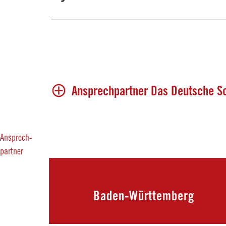
Ansprechpartner Das Deutsche Sc
Ansprech-
partner
Baden-Württemberg