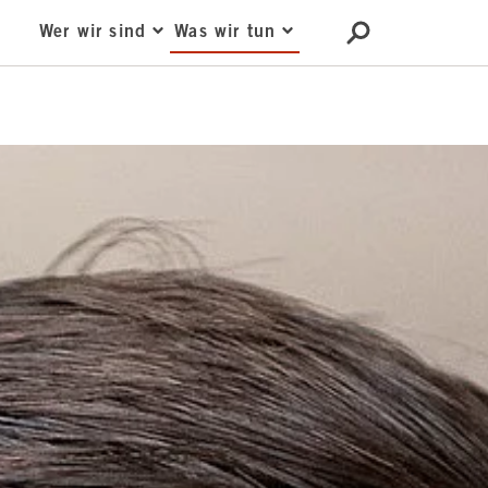
Wer wir sind
Was wir tun