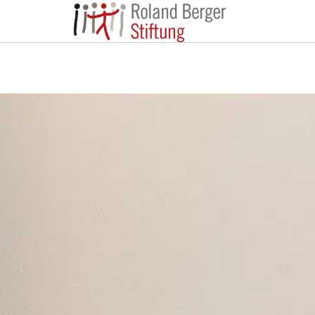
Roland Berger St