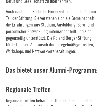
Beruf und Gesellschaft zu übernehmen.
Auch nach dem Ende der Förderzeit bleiben die Alumni
Teil der Stiftung. Sie verstehen sich als Gemeinschaft,
die Erfahrungen aus Studium, Ausbildung, Beruf und
persönlicher Entwicklung miteinander teilt und sich
gegenseitig unterstützt. Die Roland Berger Stiftung
fördert diesen Austausch durch regelmäßige Treffen,
Workshops und Netzwerkveranstaltungen.
Das bietet unser Alumni-Programm:
Regionale Treffen
Regionale Treffen behandeln Themen aus dem Leben der