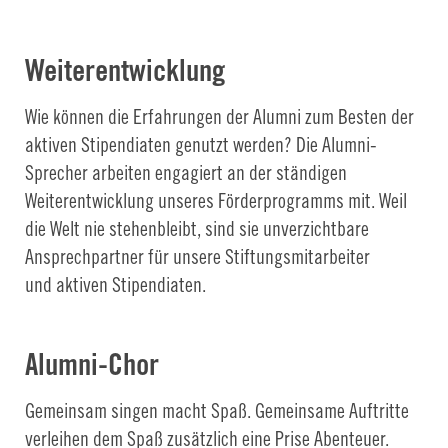
Weiterentwicklung
Wie können die Erfahrungen der Alumni zum Besten der
aktiven Stipendiaten genutzt werden? Die Alumni-
Sprecher arbeiten engagiert an der ständigen
Weiterentwicklung unseres Förderprogramms mit. Weil
die Welt nie stehenbleibt, sind sie unverzichtbare
Ansprechpartner für unsere Stiftungsmitarbeiter
und aktiven Stipendiaten.
Alumni-Chor
Gemeinsam singen macht Spaß. Gemeinsame Auftritte
verleihen dem Spaß zusätzlich eine Prise Abenteuer.