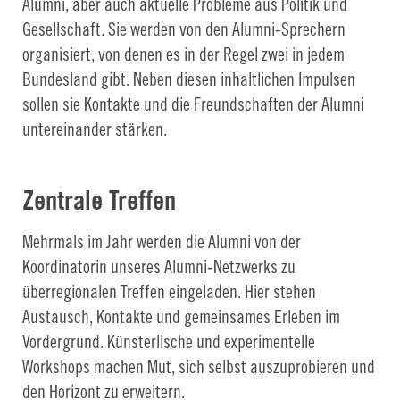
Alumni, aber auch aktuelle Probleme aus Politik und
Gesellschaft. Sie werden von den Alumni-Sprechern
organisiert, von denen es in der Regel zwei in jedem
Bundesland gibt. Neben diesen inhaltlichen Impulsen
sollen sie Kontakte und die Freundschaften der Alumni
untereinander stärken.
Zentrale Treffen
Mehrmals im Jahr werden die Alumni von der
Koordinatorin unseres Alumni-Netzwerks zu
überregionalen Treffen eingeladen. Hier stehen
Austausch, Kontakte und gemeinsames Erleben im
Vordergrund. Künsterlische und experimentelle
Workshops machen Mut, sich selbst auszuprobieren und
den Horizont zu erweitern.