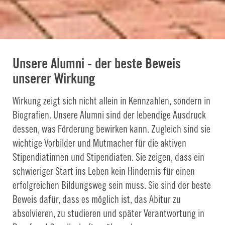
Unsere Alumni - der beste Beweis
unserer Wirkung
Wirkung zeigt sich nicht allein in Kennzahlen, sondern in
Biografien. Unsere Alumni sind der lebendige Ausdruck
dessen, was Förderung bewirken kann. Zugleich sind sie
wichtige Vorbilder und Mutmacher für die aktiven
Stipendiatinnen und Stipendiaten. Sie zeigen, dass ein
schwieriger Start ins Leben kein Hindernis für einen
erfolgreichen Bildungsweg sein muss. Sie sind der beste
Beweis dafür, dass es möglich ist, das Abitur zu
absolvieren, zu studieren und später Verantwortung in