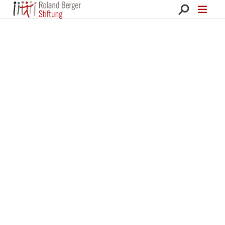
Roland Berger Stiftung 