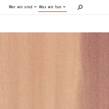
Wer wir sind
Was wir tun