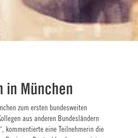
n in München
ünchen zum ersten bundesweiten
 Kollegen aus anderen Bundesländern
, kommentierte eine Teilnehmerin die