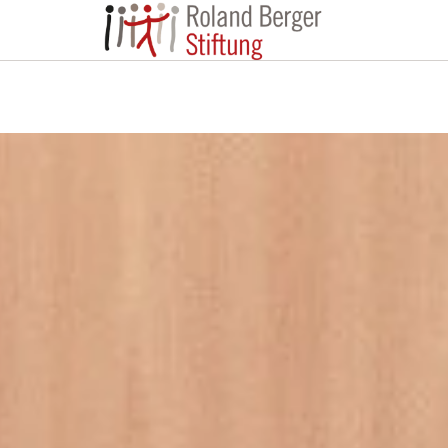
Roland Berger St