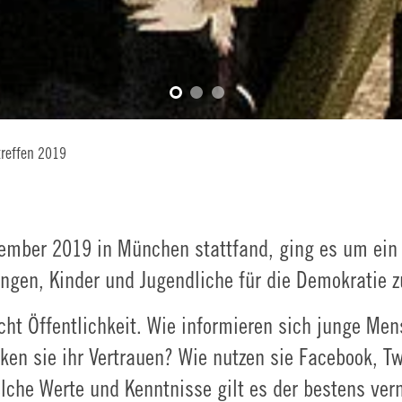
reffen 2019
vember 2019 in München stattfand, ging es um ein
ngen, Kinder und Jugendliche für die Demokratie z
ht Öffentlichkeit. Wie informieren sich junge Men
n sie ihr Vertrauen? Wie nutzen sie Facebook, Tw
che Werte und Kenntnisse gilt es der bestens vern