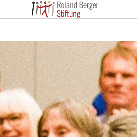
Roland Berger St