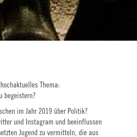
 hochaktuelles Thema:
u begeistern?
schen im Jahr 2019 über Politik?
itter und Instagram und beeinflussen
etzten Jugend zu vermitteln, die aus