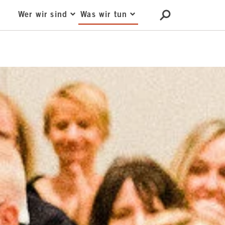
Wer wir sind
Was wir tun