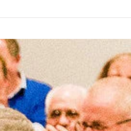
iftung Logo