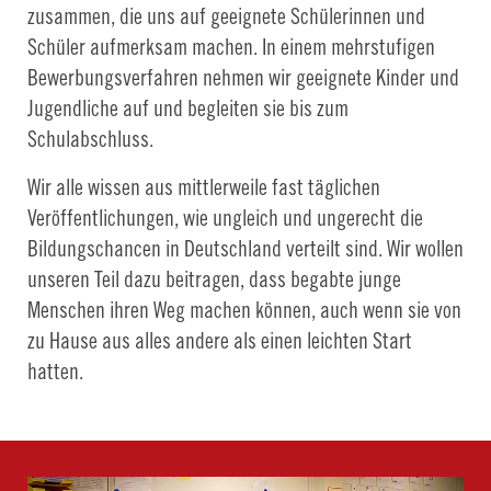
zusammen, die uns auf geeignete Schülerinnen und
Schüler aufmerksam machen. In einem mehrstufigen
Bewerbungsverfahren nehmen wir geeignete Kinder und
Jugendliche auf und begleiten sie bis zum
Schulabschluss.
Wir alle wissen aus mittlerweile fast täglichen
Veröffentlichungen, wie ungleich und ungerecht die
Bildungschancen in Deutschland verteilt sind. Wir wollen
unseren Teil dazu beitragen, dass begabte junge
Menschen ihren Weg machen können, auch wenn sie von
zu Hause aus alles andere als einen leichten Start
hatten.