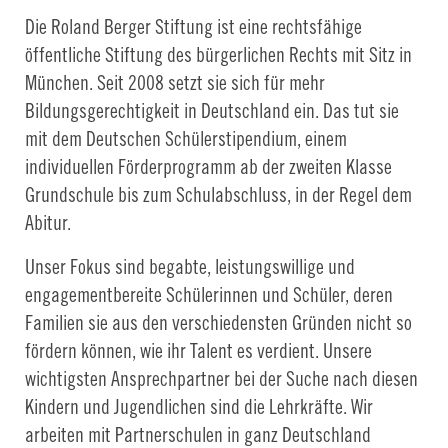
Die Roland Berger Stiftung ist eine rechtsfähige
öffentliche Stiftung des bürgerlichen Rechts mit Sitz in
München. Seit 2008 setzt sie sich für mehr
Bildungsgerechtigkeit in Deutschland ein. Das tut sie
mit dem Deutschen Schülerstipendium, einem
individuellen Förderprogramm ab der zweiten Klasse
Grundschule bis zum Schulabschluss, in der Regel dem
Abitur.
Unser Fokus sind begabte, leistungswillige und
engagementbereite Schülerinnen und Schüler, deren
Familien sie aus den verschiedensten Gründen nicht so
fördern können, wie ihr Talent es verdient. Unsere
wichtigsten Ansprechpartner bei der Suche nach diesen
Kindern und Jugendlichen sind die Lehrkräfte. Wir
arbeiten mit Partnerschulen in ganz Deutschland