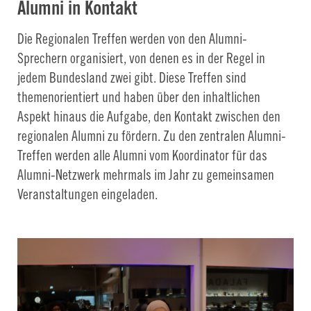
Alumni in Kontakt
Die Regionalen Treffen werden von den Alumni-
Sprechern organisiert, von denen es in der Regel in
jedem Bundesland zwei gibt. Diese Treffen sind
themenorientiert und haben über den inhaltlichen
Aspekt hinaus die Aufgabe, den Kontakt zwischen den
regionalen Alumni zu fördern. Zu den zentralen Alumni-
Treffen werden alle Alumni vom Koordinator für das
Alumni-Netzwerk mehrmals im Jahr zu gemeinsamen
Veranstaltungen eingeladen.