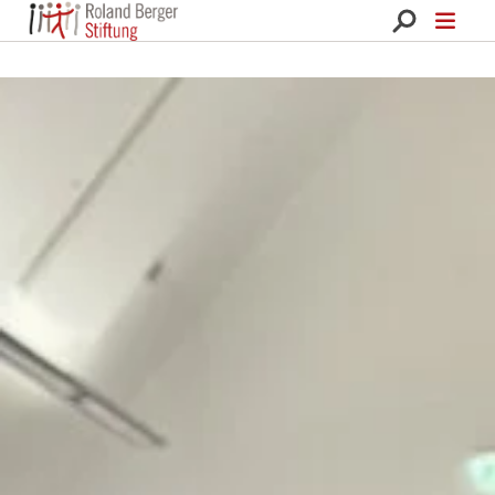
Roland Berger Stiftung 