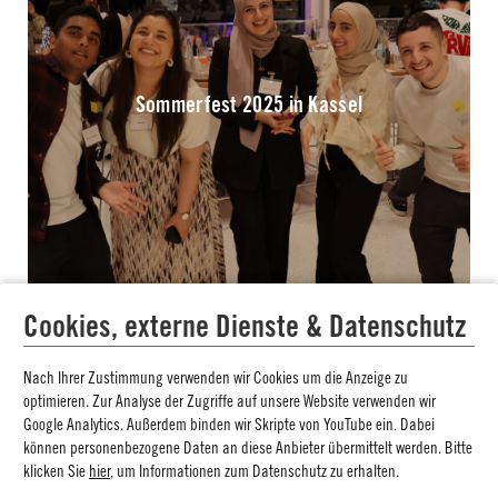
Sommerfest 2025 in Kassel
Cookies, externe Dienste & Datenschutz
Nach Ihrer Zustimmung verwenden wir Cookies um die Anzeige zu
optimieren. Zur Analyse der Zugriffe auf unsere Website verwenden wir
Google Analytics. Außerdem binden wir Skripte von YouTube ein. Dabei
können personenbezogene Daten an diese Anbieter übermittelt werden. Bitte
klicken Sie
hier
, um Informationen zum Datenschutz zu erhalten.