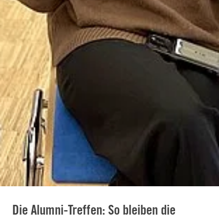
Die Alumni-Treffen: So bleiben die