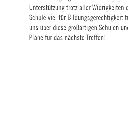
Unterstützung trotz aller Widrigkeiten
Schule viel für Bildungsgerechtigkeit 
uns über diese großartigen Schulen u
Pläne für das nächste Treffen!