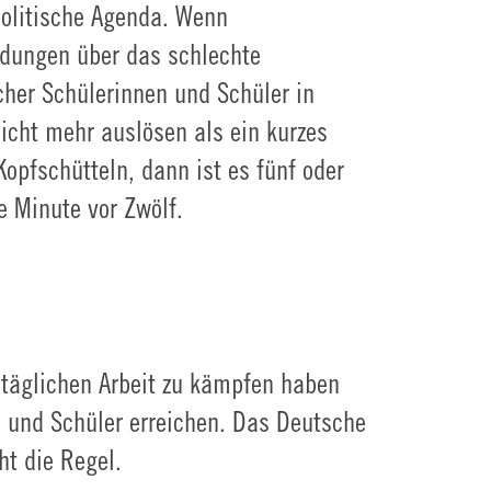
politische Agenda. Wenn
dungen über das schlechte
her Schülerinnen und Schüler in
icht mehr auslösen als ein kurzes
Kopfschütteln, dann ist es fünf oder
ne Minute vor Zwölf.
 täglichen Arbeit zu kämpfen haben
n und Schüler erreichen. Das Deutsche
ht die Regel.