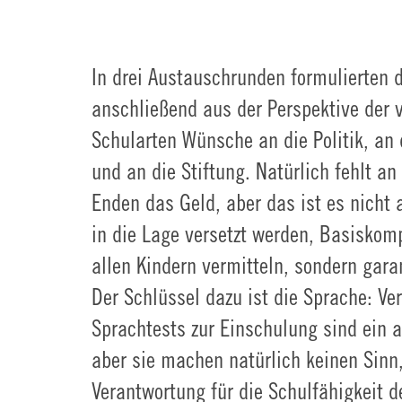
In drei Austauschrunden formulierten 
anschließend aus der Perspektive der 
Schularten Wünsche an die Politik, an 
und an die Stiftung. Natürlich fehlt an
Enden das Geld, aber das ist es nicht 
in die Lage versetzt werden, Basiskom
allen Kindern vermitteln, sondern gara
Der Schlüssel dazu ist die Sprache: Ve
Sprachtests zur Einschulung sind ein 
aber sie machen natürlich keinen Sinn
Verantwortung für die Schulfähigkeit d