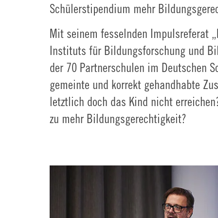
Schülerstipendium mehr Bildungsgerec
Mit seinem fesselnden Impulsreferat „P
Instituts für Bildungsforschung und B
der 70 Partnerschulen im Deutschen Sc
gemeinte und korrekt gehandhabte Zus
letztlich doch das Kind nicht erreiche
zu mehr Bildungsgerechtigkeit?