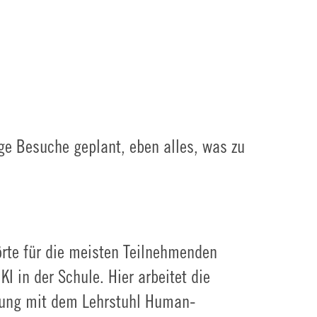
ge Besuche geplant, eben alles, was zu
örte für die meisten Teilnehmenden
 in der Schule. Hier arbeitet die
tung mit dem Lehrstuhl Human-