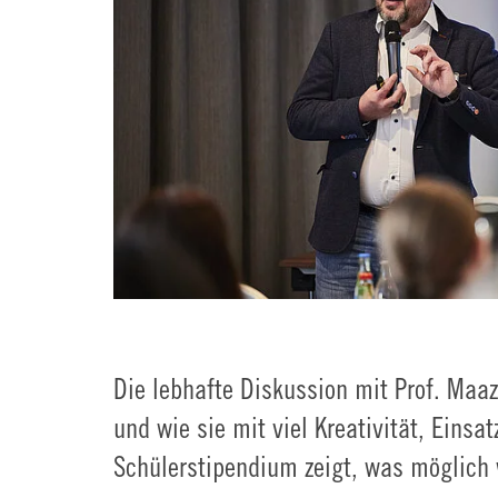
Die lebhafte Diskussion mit Prof. Maa
und wie sie mit viel Kreativität, Eins
Schülerstipendium zeigt, was möglich 