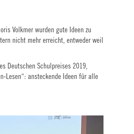
oris Volkmer wurden gute Ideen zu
ern nicht mehr erreicht, entweder weil
es Deutschen Schulpreises 2019,
en-Lesen“: ansteckende Ideen für alle