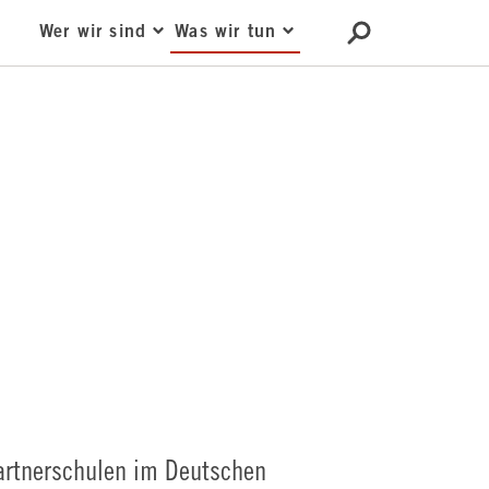
Wer wir sind
Was wir tun
Partnerschulen im Deutschen