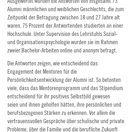
Ausgewertet wurden die Antworten von insgesamt 73
Alumni männlichen und weiblichen Geschlechts, die zum
Zeitpunkt der Befragung zwischen 18 und 27 Jahre alt
waren. 75 Prozent der Antwortenden studierten an einer
Hochschule. Unter Supervision des Lehrstuhls Sozial-
und Organisationspsychologie wurden sie im Rahmen
zweier Bachelor-Arbeiten online und anonym befragt.
Die Antworten zeigen, wie entscheidend das
Engagement der Mentoren für die
Persönlichkeitsentwicklung der Alumni ist. So betonten
viele, dass das Mentorenprogramm und das Stipendium
entscheidend für ihr positives Selbstbild gewesen
seien und ihnen geholfen hätten, ihre persönlichen und
berufsbezogenen Stärken zu erkennen. Vor allem die
vertrauensvollen Gespräche über schulische und private
Probleme, über die Familie und die berufliche Zukunft