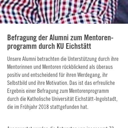
Befragung der Alumni zum Mentoren­
programm durch KU Eichstätt
Unsere Alumni betrachten die Unterstützung durch ihre
Mentorinnen und Mentoren rückblickend als überaus
positiv und entscheidend für ihren Werdegang, ihr
Selbstbild und ihre Motivation. Das ist das erfreuliche
Ergebnis einer Befragung zum Mentorenprogramm
durch die Katholische Universität Eichstätt-Ingolstadt,
die im Frühjahr 2018 stattgefunden hat.