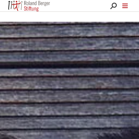
Roland Berger Stiftung 