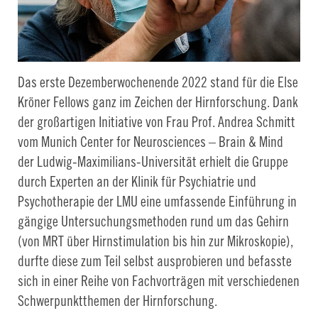
Das erste Dezemberwochenende 2022 stand für die Else
Kröner Fellows ganz im Zeichen der Hirnforschung. Dank
der großartigen Initiative von Frau Prof. Andrea Schmitt
vom Munich Center for Neurosciences – Brain & Mind
der Ludwig-Maximilians-Universität erhielt die Gruppe
durch Experten an der Klinik für Psychiatrie und
Psychotherapie der LMU eine umfassende Einführung in
gängige Untersuchungsmethoden rund um das Gehirn
(von MRT über Hirnstimulation bis hin zur Mikroskopie),
durfte diese zum Teil selbst ausprobieren und befasste
sich in einer Reihe von Fachvorträgen mit verschiedenen
Schwerpunktthemen der Hirnforschung.