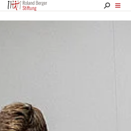
Roland Berger Stiftung 