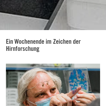
Ein Wochenende im Zeichen der
Hirnforschung