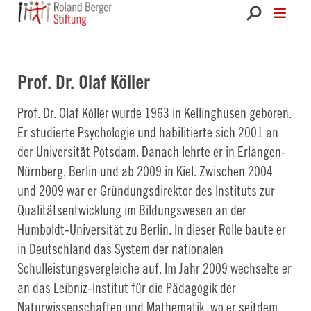
Roland Berger Stiftung 
Prof. Dr. Olaf Köller
Prof. Dr. Olaf Köller wurde 1963 in Kellinghusen geboren.
Er studierte Psychologie und habilitierte sich 2001 an
der Universität Potsdam. Danach lehrte er in Erlangen-
Nürnberg, Berlin und ab 2009 in Kiel. Zwischen 2004
und 2009 war er Gründungsdirektor des Instituts zur
Qualitätsentwicklung im Bildungswesen an der
Humboldt-Universität zu Berlin. In dieser Rolle baute er
in Deutschland das System der nationalen
Schulleistungsvergleiche auf. Im Jahr 2009 wechselte er
an das Leibniz-Institut für die Pädagogik der
Naturwissenschaften und Mathematik, wo er seitdem