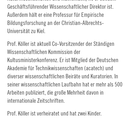
Geschäftsführender Wissenschaftlicher Direktor ist.
Außerdem hält er eine Professur für Empirische
Bildungsforschung an der Christian-Albrechts-
Universität zu Kiel.
Prof. Köller ist aktuell Co-Vorsitzender der Ständigen
Wissenschaftlichen Kommission der
Kultusministerkonferenz. Er ist Mitglied der Deutschen
Akademie für Technikwissenschaften (acatech) und
diverser wissenschaftlichen Beiräte und Kuratorien. In
seiner wissenschaftlichen Laufbahn hat er mehr als 500
Arbeiten publiziert, die große Mehrheit davon in
internationale Zeitschriften.
Prof. Köller ist verheiratet und hat zwei Kinder.