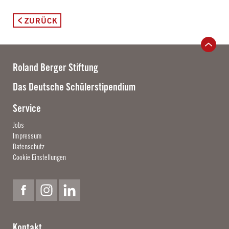
ZURÜCK
Roland Berger Stiftung
Das Deutsche Schülerstipendium
Service
Jobs
Impressum
Datenschutz
Cookie Einstellungen
Facebook
Instagram
Linkedin
Kontakt