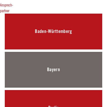
Ansprech-
partner
Baden-Württemberg
Bayern