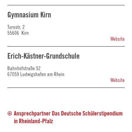
Gymnasium Kirn
Turnstr. 2
55606 Kirn
Website
Erich-Kästner-Grundschule
Bahnhofstraße 52
67059 Ludwigshafen am Rhein
Website
Ansprechpartner Das Deutsche Schülerstipendium
in Rheinland-Pfalz