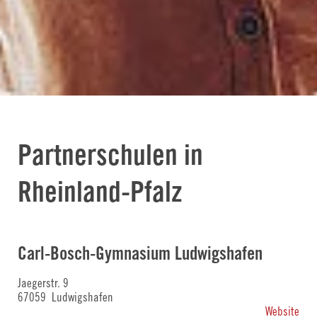
Partnerschulen in
Rheinland-Pfalz
Carl-Bosch-Gymnasium Ludwigshafen
Jaegerstr. 9
67059 Ludwigshafen
Website