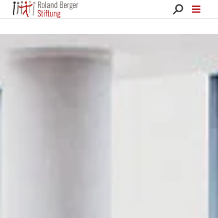
Roland Berger Stiftung 