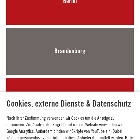
Berlin
Brandenburg
Bremen
Cookies, externe Dienste & Datenschutz
Nach Ihrer Zustimmung verwenden wir Cookies um die Anzeige zu
optimieren. Zur Analyse der Zugriffe auf unsere Website verwenden wir
Google Analytics. Außerdem binden wir Skripte von YouTube ein. Dabei
können personenbezogene Daten an diese Anbieter übermittelt werden. Bitte