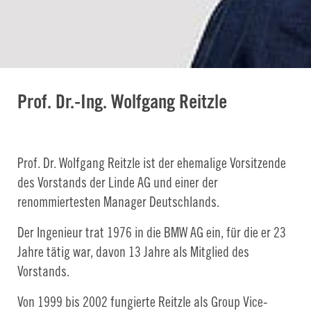
Prof. Dr.-Ing. Wolfgang Reitzle
Prof. Dr. Wolfgang Reitzle ist der ehemalige Vorsitzende
des Vorstands der Linde AG und einer der
renommiertesten Manager Deutschlands.
Der Ingenieur trat 1976 in die BMW AG ein, für die er 23
Jahre tätig war, davon 13 Jahre als Mitglied des
Vorstands.
Von 1999 bis 2002 fungierte Reitzle als Group Vice-