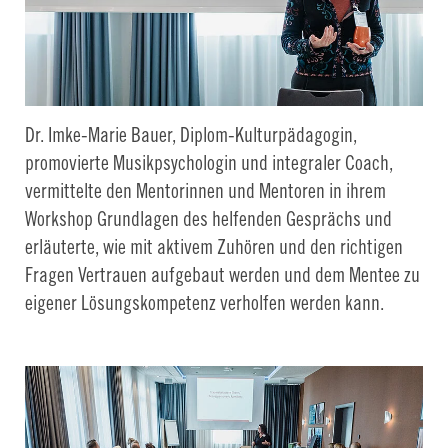
Dr. Imke-Marie Bauer, Diplom-Kulturpädagogin,
promovierte Musikpsychologin und integraler Coach,
vermittelte den Mentorinnen und Mentoren in ihrem
Workshop Grundlagen des helfenden Gesprächs und
erläuterte, wie mit aktivem Zuhören und den richtigen
Fragen Vertrauen aufgebaut werden und dem Mentee zu
eigener Lösungskompetenz verholfen werden kann.