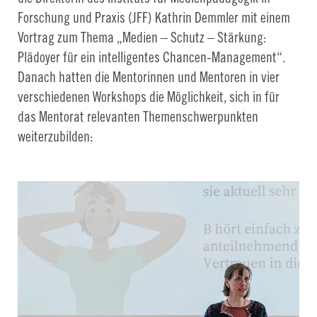
Forschung und Praxis (JFF) Kathrin Demmler mit einem
Vortrag zum Thema „Medien – Schutz – Stärkung:
Plädoyer für ein intelligentes Chancen-Management“.
Danach hatten die Mentorinnen und Mentoren in vier
verschiedenen Workshops die Möglichkeit, sich in für
das Mentorat relevanten Themenschwerpunkten
weiterzubilden: