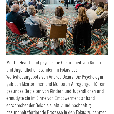
Mental Health und psychische Gesundheit von Kindern
und Jugendlichen standen im Fokus des
Workshopangebots von Andrea Dixius. Die Psychologin
gab den Mentorinnen und Mentoren Anregungen für ein
gesundes Begleiten von Kindern und Jugendlichen und
ermutigte sie im Sinne von Empowerment anhand
entsprechender Beispiele, aktiv und nachhaltig
gesundheitsfördernde Prozesse in den Fokus zu nehmen.