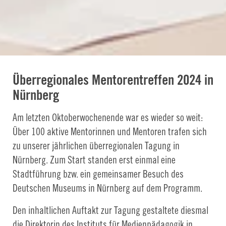
Überregionales Mentorentreffen 2024 in
Nürnberg
Am letzten Oktoberwochenende war es wieder so weit:
Über 100 aktive Mentorinnen und Mentoren trafen sich
zu unserer jährlichen überregionalen Tagung in
Nürnberg. Zum Start standen erst einmal eine
Stadtführung bzw. ein gemeinsamer Besuch des
Deutschen Museums in Nürnberg auf dem Programm.
Den inhaltlichen Auftakt zur Tagung gestaltete diesmal
die Direktorin des Instituts für Medienpädagogik in