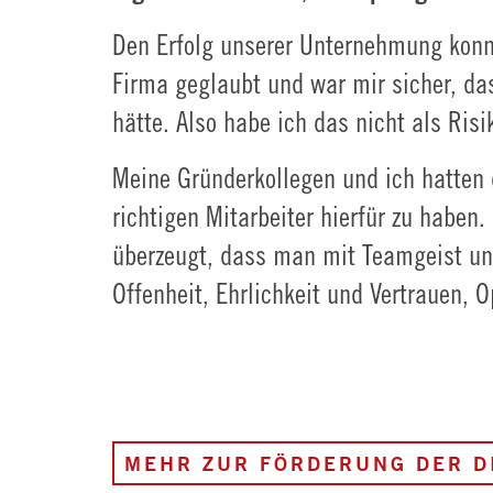
Den Erfolg unserer Unternehmung konnt
Firma geglaubt und war mir sicher, d
hätte. Also habe ich das nicht als Ris
Meine Gründerkollegen und ich hatten d
richtigen Mitarbeiter hierfür zu haben
überzeugt, dass man mit Teamgeist und
Offenheit, Ehrlichkeit und Vertrauen,
MEHR ZUR FÖRDERUNG DER D