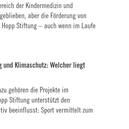
ereich der Kindermedizin und
geblieben, aber die Förderung von
r Hopp Stiftung – auch wenn im Laufe
g und Klimaschutz: Welcher liegt
azu gehören die Projekte im
pp Stiftung unterstützt den
tiv beeinflusst: Sport vermittelt zum