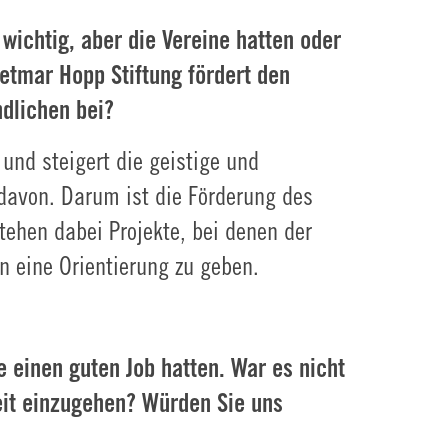
wichtig, aber die Vereine hatten oder
ietmar Hopp Stiftung fördert den
dlichen bei?
und steigert die geistige und
n davon. Darum ist die Förderung des
tehen dabei Projekte, bei denen der
n eine Orientierung zu geben.
 einen guten Job hatten. War es nicht
eit einzugehen? Würden Sie uns