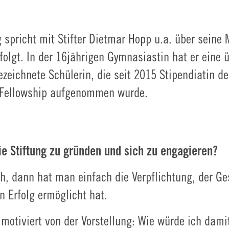
 spricht mit Stifter Dietmar Hopp u.a. über seine
rfolgt. In der 16jährigen Gymnasiastin hat er eine
ezeichnete Schülerin, die seit 2015 Stipendiatin 
r Fellowship aufgenommen wurde.
ie Stiftung zu gründen und sich zu engagieren?
h, dann hat man einfach die Verpflichtung, der Ge
n Erfolg ermöglicht hat.
motiviert von der Vorstellung: Wie würde ich da