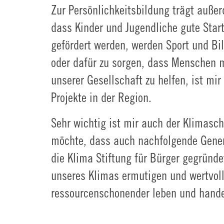
Zur Persönlichkeitsbildung trägt außerd
dass Kinder und Jugendliche gute Start
gefördert werden, werden Sport und Bi
oder dafür zu sorgen, dass Menschen m
unserer Gesellschaft zu helfen, ist mi
Projekte in der Region.
Sehr wichtig ist mir auch der Klimasc
möchte, dass auch nachfolgende Genera
die Klima Stiftung für Bürger gegründet
unseres Klimas ermutigen und wertvol
ressourcenschonender leben und hande