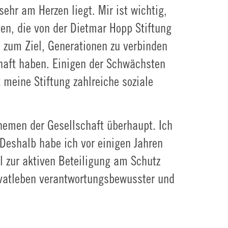
sehr am Herzen liegt. Mir ist wichtig,
ten, die von der Dietmar Hopp Stiftung
 zum Ziel, Generationen zu verbinden
chaft haben. Einigen der Schwächsten
 meine Stiftung zahlreiche soziale
hemen der Gesellschaft überhaupt. Ich
Deshalb habe ich vor einigen Jahren
ll zur aktiven Beteiligung am Schutz
ivatleben verantwortungsbewusster und