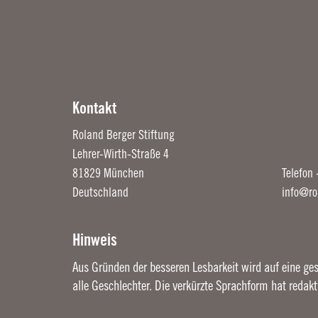
Kontakt
Roland Berger Stiftung
Lehrer-Wirth-Straße 4
81829 München
Telefon
Deutschland
info@ro
Hinweis
Aus Gründen der besseren Lesbarkeit wird auf eine ges
alle Geschlechter. Die verkürzte Sprachform hat redak