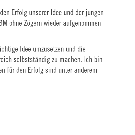
den Erfolg unserer Idee und der jungen
s IBM ohne Zögern wieder aufgenommen
richtige Idee umzusetzen und die
reich selbstständig zu machen. Ich bin
en für den Erfolg sind unter anderem