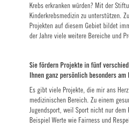
Krebs erkranken würden? Mit der Stift
Kinderkrebsmedizin zu unterstützen. Zu
Projekten auf diesem Gebiet bildet im
der Jahre viele weitere Bereiche und 
Sie fördern Projekte in fünf verschie
Ihnen ganz persönlich besonders am
Es gibt viele Projekte, die mir ans He
medizinischen Bereich. Zu einem gesun
Jugendsport, weil Sport nicht nur dem K
Beispiel Werte wie Fairness und Respe