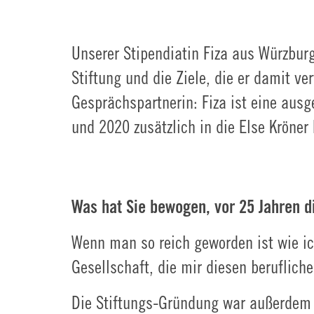
Unserer Stipendiatin Fiza aus Würzburg
Stiftung und die Ziele, die er damit ve
Gesprächspartnerin: Fiza ist eine ausg
und 2020 zusätzlich in die Else Kröne
Was hat Sie bewogen, vor 25 Jahren d
Wenn man so reich geworden ist wie ic
Gesellschaft, die mir diesen berufliche
Die Stiftungs-Gründung war außerdem 