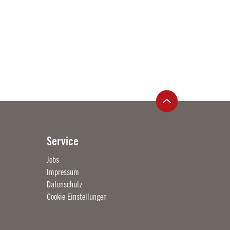
Service
Jobs
Impressum
Datenschutz
Cookie Einstellungen