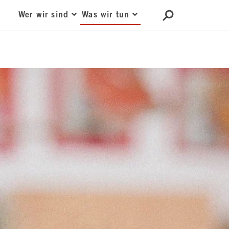
Wer wir sind
Was wir tun