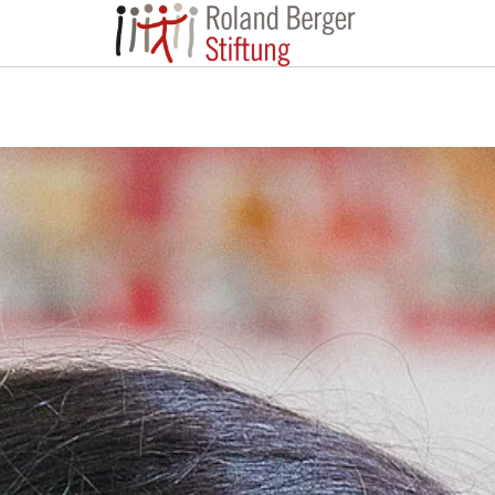
Roland Berger St