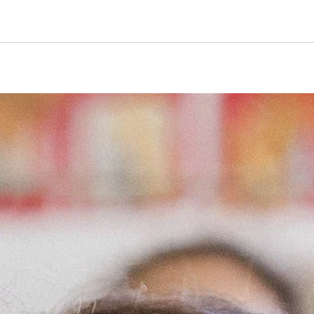
iftung Logo