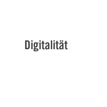
Digitalität