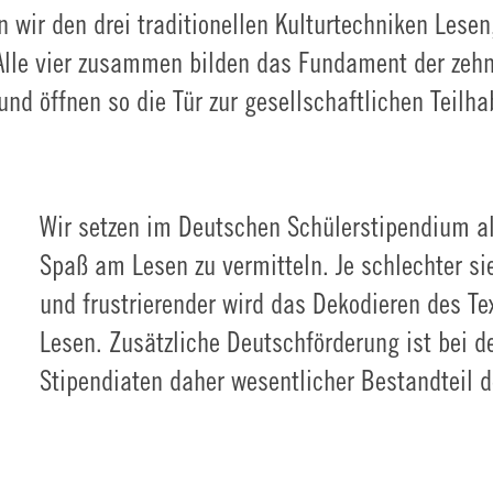
wir den drei traditionellen Kulturtechniken Lesen
t. Alle vier zusammen bilden das Fundament der zeh
nd öffnen so die Tür zur gesellschaftlichen Teilha
Wir setzen im Deutschen Schülerstipendium al
Spaß am Lesen zu vermitteln. Je schlechter s
und frustrierender wird das Dekodieren des Te
Lesen. Zusätzliche Deutschförderung ist bei 
Stipendiaten daher wesentlicher Bestandteil