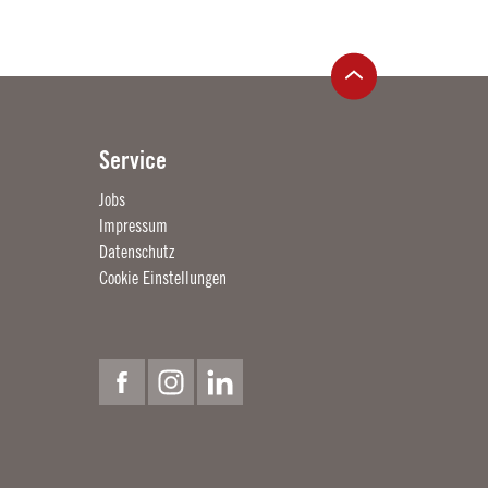
Service
Jobs
Impressum
Datenschutz
Cookie Einstellungen
Facebook
Instagram
Linkedin