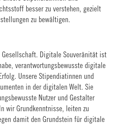
htsstoff besser zu verstehen, gezielt
stellungen zu bewältigen.
r Gesellschaft. Digitale Souveränität ist
lhabe, verantwortungsbewusste digitale
rfolg. Unsere Stipendiatinnen und
umenten in der digitalen Welt. Sie
tungsbewusste Nutzer und Gestalter
ln wir Grundkenntnisse, leiten zu
egen damit den Grundstein für digitale