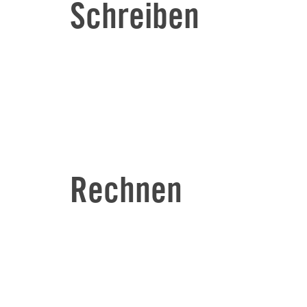
Schreiben
Rechnen