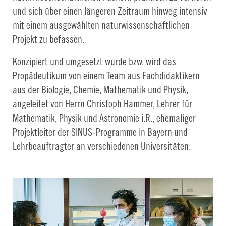
und sich über einen längeren Zeitraum hinweg intensiv
mit einem ausgewählten naturwissenschaftlichen
Projekt zu befassen.
Konzipiert und umgesetzt wurde bzw. wird das
Propädeutikum von einem Team aus Fachdidaktikern
aus der Biologie, Chemie, Mathematik und Physik,
angeleitet von Herrn Christoph Hammer, Lehrer für
Mathematik, Physik und Astronomie i.R., ehemaliger
Projektleiter der SINUS-Programme in Bayern und
Lehrbeauftragter an verschiedenen Universitäten.