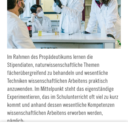
Im Rahmen des Propädeutikums lernen die
Stipendiaten, naturwissenschaftliche Themen
fächerübergreifend zu behandeln und wesentliche
Techniken wissenschaftlichen Arbeitens praktisch
anzuwenden. Im Mittelpunkt steht das eigenständige
Experimentieren, das im Schulunterricht oft viel zu kurz
kommt und anhand dessen wesentliche Kompetenzen
wissenschaftlichen Arbeitens erworben werden,
nämlich: