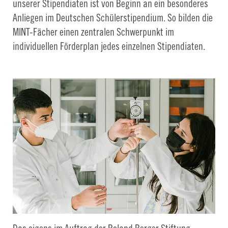
unserer Stipendiaten ist von Beginn an ein besonderes
Anliegen im Deutschen Schülerstipendium. So bilden die
MINT-Fächer einen zentralen Schwerpunkt im
individuellen Förderplan jedes einzelnen Stipendiaten.