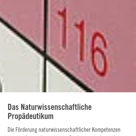
Das Naturwissenschaftliche
Propädeutikum
Die Förderung naturwissenschaftlicher Kompetenzen