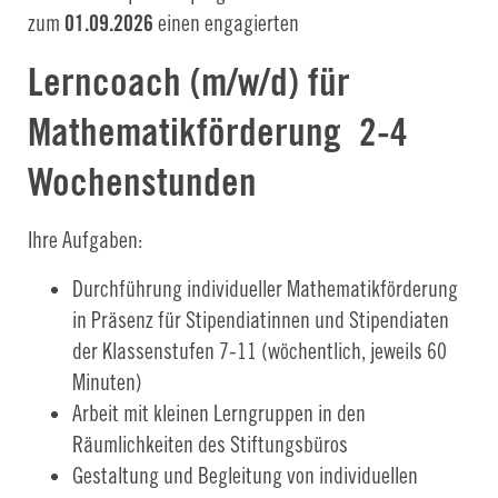
zum
01.09.2026
einen engagierten
Lerncoach (m/w/d) für
Mathematikförderung 2-4
Wochenstunden
Ihre Aufgaben:
Durchführung individueller Mathematikförderung
in Präsenz für Stipendiatinnen und Stipendiaten
der Klassenstufen 7-11 (wöchentlich, jeweils 60
Minuten)
Arbeit mit kleinen Lerngruppen in den
Räumlichkeiten des Stiftungsbüros
Gestaltung und Begleitung von individuellen