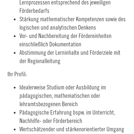
Lernprozessen entsprechend des jeweiligen
Förderbedarfs
Stärkung mathematischer Kompetenzen sowie des
logischen und analytischen Denkens
Vor- und Nachbereitung der Fördereinheiten
einschließlich Dokumentation
Abstimmung der Lerninhalte und Förderziele mit
der Regionalleitung
Ihr Profil:
Idealerweise Studium oder Ausbildung im
pädagogischen, mathematischen oder
lehramtsbezogenen Bereich
Pädagogische Erfahrung bspw. im Unterricht,
Nachhilfe- oder Förderbereich
Wertschätzender und stärkenorientierter Umgang