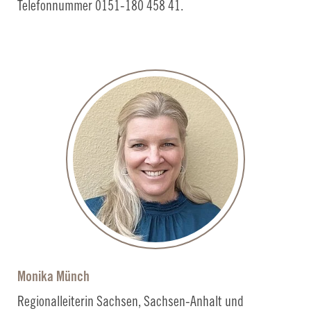
Telefonnummer 0151-180 458 41.
Monika Münch
Regionalleiterin Sachsen, Sachsen-Anhalt und