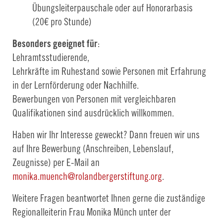
Übungsleiterpauschale oder auf Honorarbasis
(20€ pro Stunde)
Besonders geeignet für
:
Lehramtsstudierende,
Lehrkräfte im Ruhestand sowie Personen mit Erfahrung
in der Lernförderung oder Nachhilfe.
Bewerbungen von Personen mit vergleichbaren
Qualifikationen sind ausdrücklich willkommen.
Haben wir Ihr Interesse geweckt? Dann freuen wir uns
auf Ihre Bewerbung (Anschreiben, Lebenslauf,
Zeugnisse) per E-Mail an
monika.muench@rolandbergerstiftung.org
.
Weitere Fragen beantwortet Ihnen gerne die zuständige
Regionalleiterin Frau Monika Münch unter der