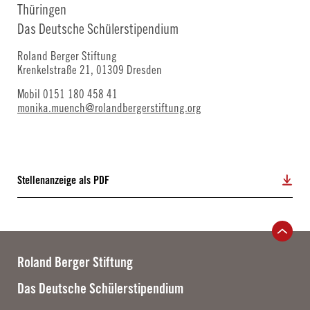
Thüringen
Das Deutsche Schülerstipendium
Roland Berger Stiftung
Krenkelstraße 21, 01309 Dresden
Mobil 0151 180 458 41
monika.muench@rolandbergerstiftung.org
Stellenanzeige als PDF
Roland Berger Stiftung
Das Deutsche Schülerstipendium