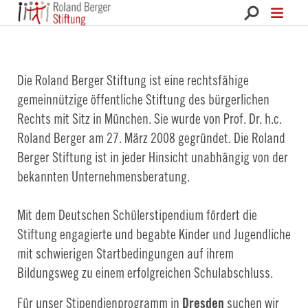
Roland Berger Stiftung 
Die Roland Berger Stiftung ist eine rechtsfähige
gemeinnützige öffentliche Stiftung des bürgerlichen
Rechts mit Sitz in München. Sie wurde von Prof. Dr. h.c.
Roland Berger am 27. März 2008 gegründet. Die Roland
Berger Stiftung ist in jeder Hinsicht unabhängig von der
bekannten Unternehmensberatung.
Mit dem Deutschen Schülerstipendium fördert die
Stiftung engagierte und begabte Kinder und Jugendliche
mit schwierigen Startbedingungen auf ihrem
Bildungsweg zu einem erfolgreichen Schulabschluss.
Für unser Stipendienprogramm in
Dresden
suchen wir