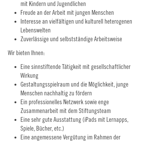
mit Kindern und Jugendlichen
Freude an der Arbeit mit jungen Menschen
Interesse an vielfältigen und kulturell heterogenen
Lebenswelten
Zuverlässige und selbstständige Arbeitsweise
Wir bieten Ihnen:
Eine sinnstiftende Tätigkeit mit gesellschaftlicher
Wirkung
Gestaltungsspielraum und die Möglichkeit, junge
Menschen nachhaltig zu fördern
Ein professionelles Netzwerk sowie enge
Zusammenarbeit mit dem Stiftungsteam
Eine sehr gute Ausstattung (iPads mit Lernapps,
Spiele, Bücher, etc.)
Eine angemessene Vergütung im Rahmen der