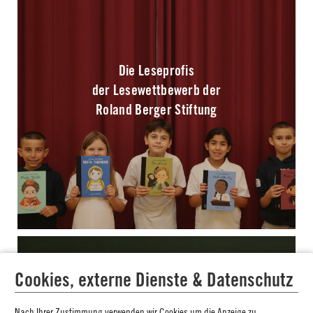
Die Leseprofis
der Lesewettbewerb der
Roland Berger Stiftung
Cookies, externe Dienste & Datenschutz
Nach Ihrer Zustimmung verwenden wir Cookies um die Anzeige zu