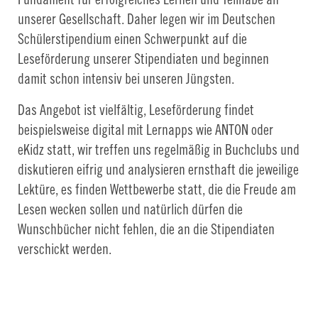
unserer Gesellschaft. Daher legen wir im Deutschen
Schülerstipendium einen Schwerpunkt auf die
Leseförderung unserer Stipendiaten und beginnen
damit schon intensiv bei unseren Jüngsten.
Das Angebot ist vielfältig, Leseförderung findet
beispielsweise digital mit Lernapps wie ANTON oder
eKidz statt, wir treffen uns regelmäßig in Buchclubs und
diskutieren eifrig und analysieren ernsthaft die jeweilige
Lektüre, es finden Wettbewerbe statt, die die Freude am
Lesen wecken sollen und natürlich dürfen die
Wunschbücher nicht fehlen, die an die Stipendiaten
verschickt werden.